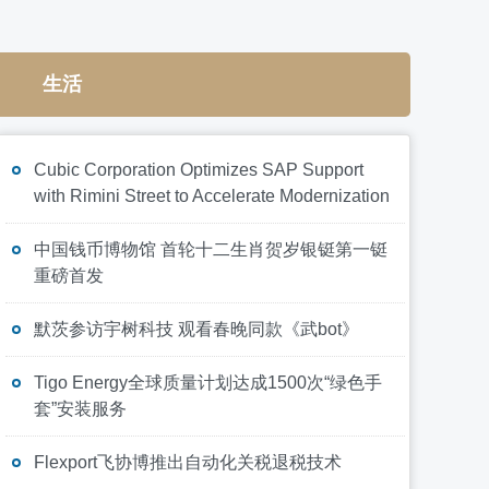
生活
Cubic Corporation Optimizes SAP Support
with Rimini Street to Accelerate Modernization
中国钱币博物馆 首轮十二生肖贺岁银铤第一铤
重磅首发
默茨参访宇树科技 观看春晚同款《武bot》
Tigo Energy全球质量计划达成1500次“绿色手
套”安装服务
Flexport飞协博推出自动化关税退税技术